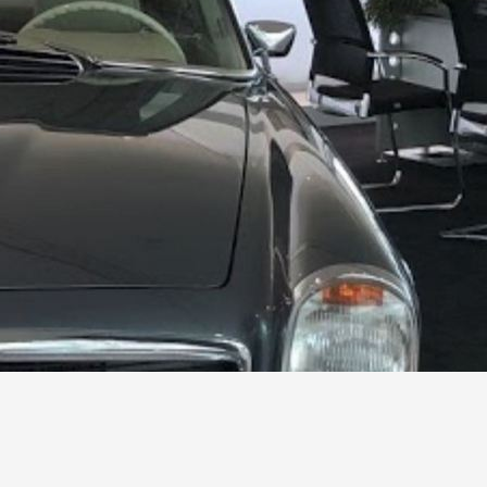
Kontakt